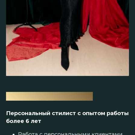
Екатерина Васильева
Персональный стилист с опытом работы
более 6 лет
Работа с персональными клиентами