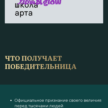
ЧТО ПОЛУЧАЕТ
ПОБЕДИТЕЛЬНИЦА
Официальное признание своего величия
перед тысячами людей