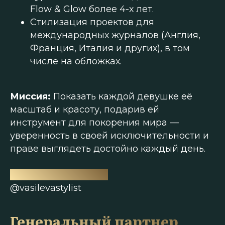
Flow & Glow более 4-х лет.
Стилизация проектов для
международных журналов (Англия,
Франция, Италия и других), в том
числе на обложках.
Миссия:
Показать каждой девушке её
масштаб и красоту, подарив ей
инструмент для покорения мира —
уверенность в своей исключительности и
праве выглядеть достойно каждый день.
VASILEVASTYLIST.ru
@vasilevastylist
Генеральный партнер