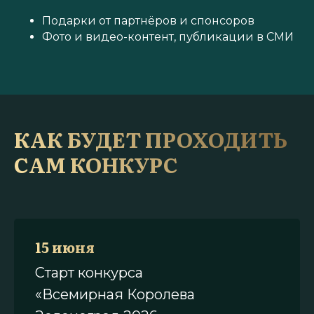
Подарки от партнёров и спонсоров
Фото и видео-контент, публикации в СМИ
КАК БУДЕТ ПРОХОДИТЬ
САМ КОНКУРС
15 июня
Старт конкурса
«Всемирная Королева