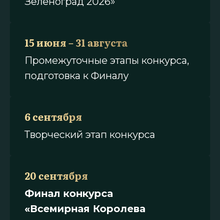
Зеленоград 2026»
15 июня – 31 августа
Промежуточные этапы конкурса,
подготовка к Финалу
6 сентября
Творческий этап конкурса
20 сентября
Финал конкурса
«Всемирная Королева