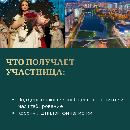
ЧТО ПОЛУЧАЕТ
УЧАСТНИЦА:
Поддерживающее сообщество, развитие и
масштабирование
Корону и диплом финалистки