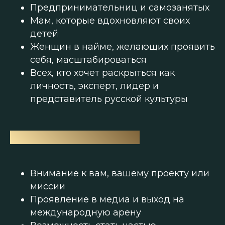
Предпринимательниц и самозанятых
Мам, которые вдохновляют своих
детей
Женщин в найме, желающих проявить
себя, масштабироваться
Всех, кто хочет раскрыться как
личность, эксперт, лидер и
представитель русской культуры
ЧТО ДАЕТ ЭТОТ КОНКУРС
Внимание к вам, вашему проекту или
миссии
Проявление в медиа и выход на
международную арену