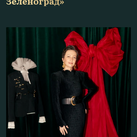
Зеленоград»