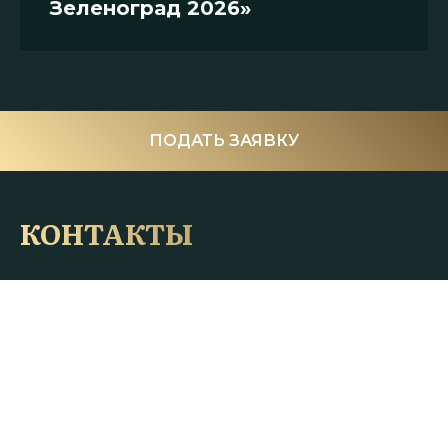
Зеленоград 2026»
ПОДАТЬ ЗАЯВКУ
КОНТАКТЫ