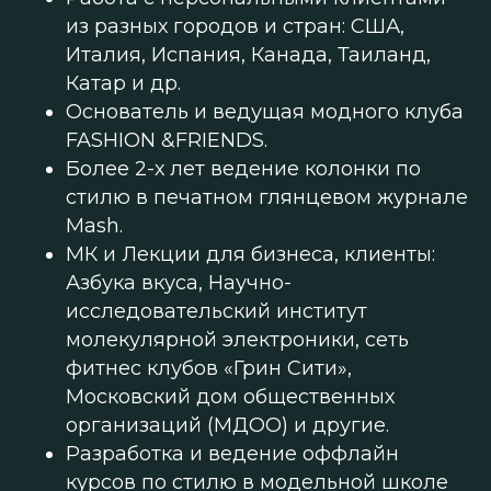
из разных городов и стран: США,
Италия, Испания, Канада, Таиланд,
Катар и др.
Основатель и ведущая модного клуба
FASHION &FRIENDS.
Более 2-х лет ведение колонки по
стилю в печатном глянцевом журнале
Mash.
МК и Лекции для бизнеса, клиенты:
Азбука вкуса, Научно-
исследовательский институт
молекулярной электроники, сеть
фитнес клубов «Грин Сити»,
Московский дом общественных
организаций (МДОО) и другие.
Разработка и ведение оффлайн
курсов по стилю в модельной школе