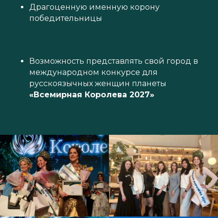
Драгоценную именную корону
победительницы
Возможность представлять свой город в
международном конкурсе для
русскоязычных женщин планеты
«Всемирная Королева 2027»