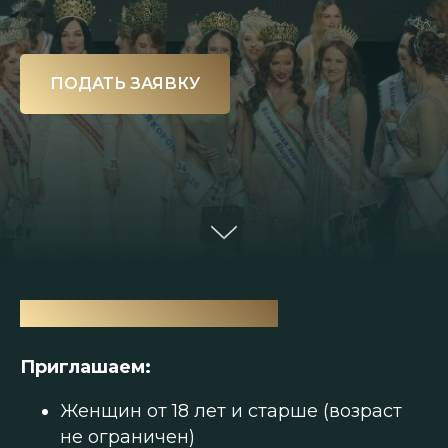
ПОДАТЬ ЗАЯВКУ
ДЛЯ КОГО ЭТОТ КОНКУРС
Приглашаем:
Женщин от 18 лет и старше (возраст
не ограничен)