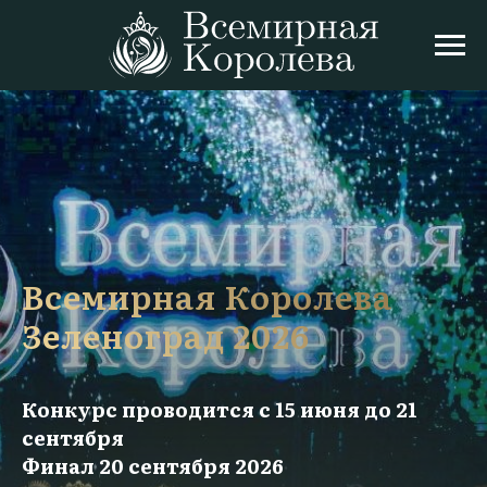
Всемирная Королева
Зеленоград 2026
Конкурс проводится с 15 июня до 21
сентября
Финал 20 сентября 2026