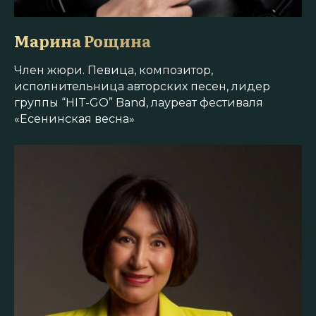
Марина Рощина
Член жюри. Певица, композитор,
исполнительница авторских песен, лидер
группы “HIT-GO” Band, лауреат фестиваля
«Есенинская весна»