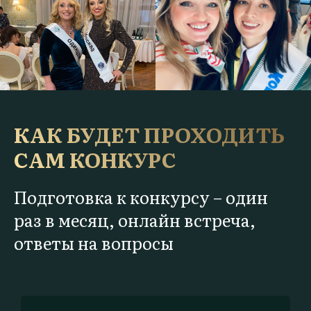
КАК БУДЕТ ПРОХОДИТЬ
САМ КОНКУРС
Подготовка к конкурсу – один
раз в месяц, онлайн встреча,
ответы на вопросы