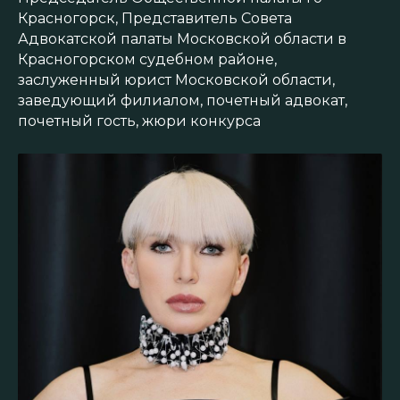
Красногорск, Представитель Совета
Адвокатской палаты Московской области в
Красногорском судебном районе,
заслуженный юрист Московской области,
заведующий филиалом, почетный адвокат,
почетный гость, жюри конкурса