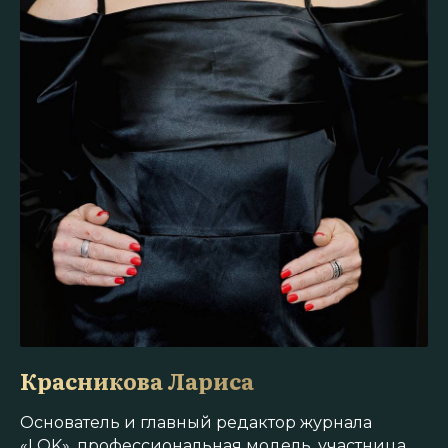
Красникова Лариса
Основатель и главный редактор журнала
«LOK», профессиональная модель, участница