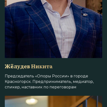
Жёлудев Никита
Председатель «Опоры России» в городе
Красногорск. Предприниматель, медиатор,
спикер, наставник по переговорам