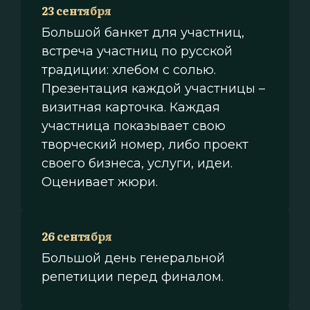
23 сентября
Большой банкет для участниц,
встреча участниц по русской
традиции: хлебом с солью.
Презентация каждой участницы –
визитная карточка. Каждая
участница показывает свою
творческий номер, либо проект
своего бизнеса, услуги, идеи.
Оценивает жюри.
26 сентября
Большой день генеральной
репетиции перед финалом.