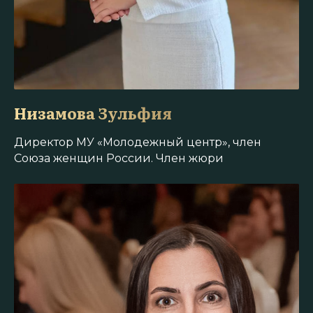
Низамова Зульфия
Директор МУ «Молодежный центр», член
Союза женщин России. Член жюри