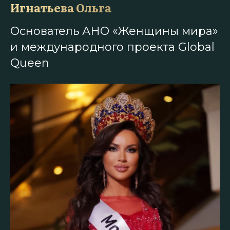
Игнатьева Ольга
Основатель АНО «Женщины мира»
и международного проекта Global
Queen