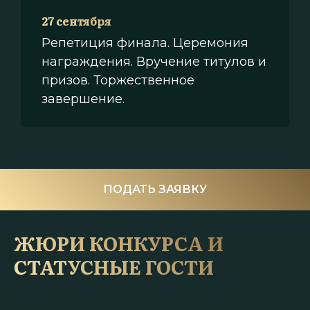
27 сентября
Репетиция финала. Церемония
награждения. Вручение титулов и
призов. Торжественное
завершение.
ПОДАТЬ ЗАЯВКУ
ЖЮРИ КОНКУРСА И
СТАТУСНЫЕ ГОСТИ