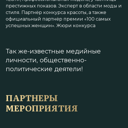
престижных показов. Эксперт в области моды и
стиля. Партнёр конкурса красоты, а также
официальный партнёр премии «100 самых
успешных женщин». Жюри конкурса
Так же-известные медийные
личности, общественно-
политические деятели!
ПАРТНЕРЫ
МЕРОПРИЯТИЯ