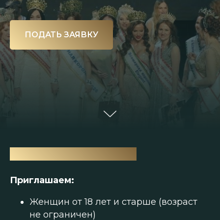
ПОДАТЬ ЗАЯВКУ
ДЛЯ КОГО ЭТОТ КОНКУРС
Приглашаем:
Женщин от 18 лет и старше (возраст
не ограничен)