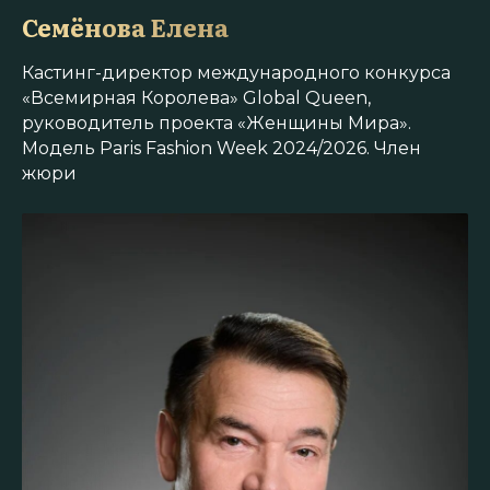
Семёнова Елена
Кастинг-директор международного конкурса
«Всемирная Королева» Global Queen,
руководитель проекта «Женщины Мира».
Модель Paris Fashion Week 2024/2026. Член
жюри