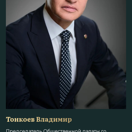
Тонкоев Владимир
Председатель Общественной палаты го