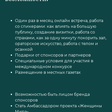
Один раз в месяц онлайн встреча, работа
со спикерами: как влиять на большую
публику, создание визитки, работа со
страхами, как за одну минуту покорить зал,
ораторское искусство, работа с телом и
осанкой
Подарки от спонсоров и партнеров
Специальные условия для участия в
международном конкурсе
Размещение в местных газетах
Возможностью быть лицом бренда
спонсоров
Стать Амбассадором проекта «Женщины
Мира»