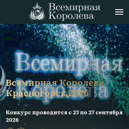
Всемирная Королева
Красногорск 2026
Конкурс проводится с 23 по 27 сентября
2026