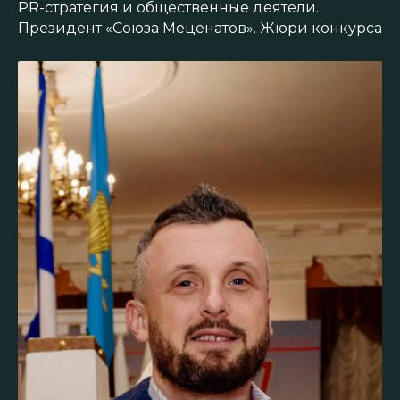
PR-стратегия и общественные деятели.
Президент «Союза Меценатов». Жюри конкурса