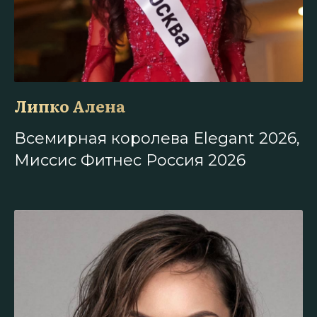
Липко Алена
Всемирная королева Elegant 2026,
Миссис Фитнес Россия 2026