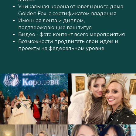
Уникальная корона от ювелирного дома
Golden Fox, с сертификатом владения
Именная лента и диплом,
подтверждающие ваш титул
Видео - фото контент всего мероприятия
Возможности продвигать свои идеи и
проекты на федеральном уровне