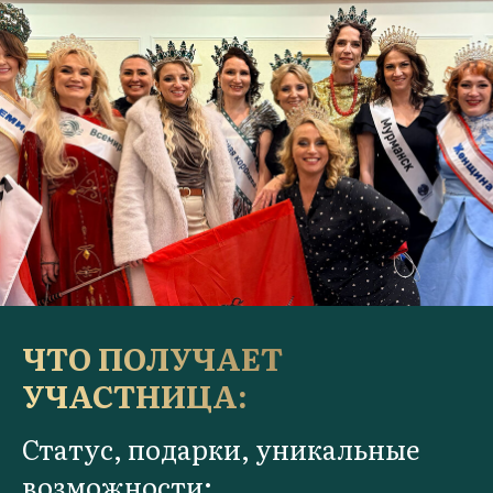
ЧТО ПОЛУЧАЕТ
УЧАСТНИЦА:
Статус, подарки, уникальные
возможности: